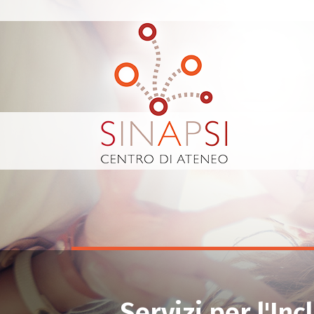
Servizi per l'In