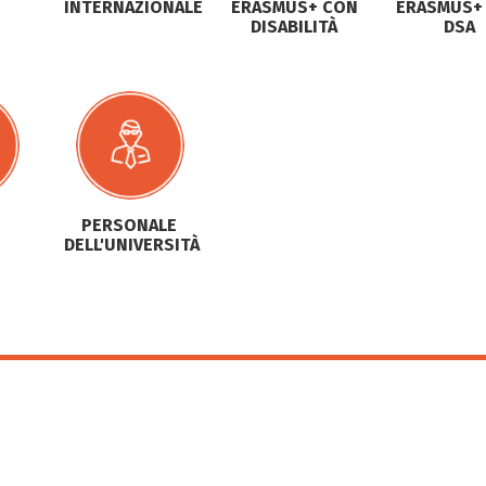
INTERNAZIONALE
ERASMUS+ CON
ERASMUS+
DISABILITÀ
DSA
PERSONALE
DELL'UNIVERSITÀ