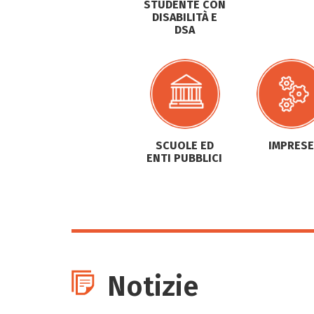
STUDENTE CON
DISABILITÀ E
DSA
SCUOLE ED
IMPRESE
ENTI PUBBLICI
Notizie