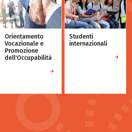
Orientamento
Studenti
Vocazionale e
internazionali
Promozione
dell'Occupabilità