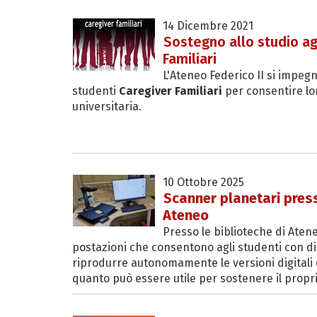
14 Dicembre 2021
Sostegno allo studio ag
Familiari
L'Ateneo Federico II si impegn
studenti
Caregiver Familiari
per consentire lor
universitaria.
10 Ottobre 2025
Scanner planetari press
Ateneo
Presso le biblioteche di Atene
postazioni che consentono agli studenti con di
riprodurre autonomamente le versioni digitali 
quanto può essere utile per sostenere il propri