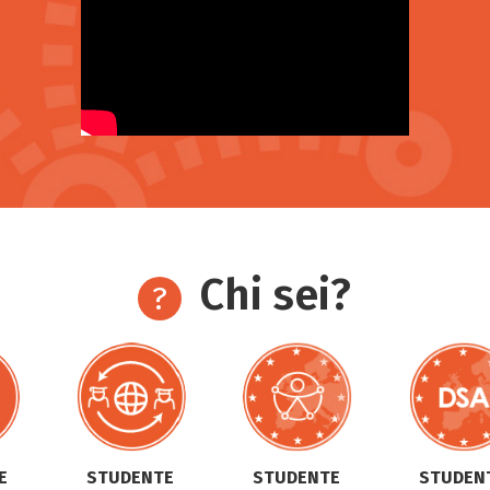
Chi sei?
E
STUDENTE
STUDENTE
STUDEN