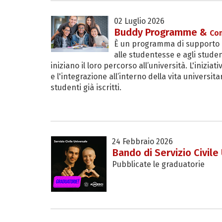
02 Luglio 2026
Buddy Programme &
Co
È un programma di supporto 
alle studentesse e agli studen
iniziano il loro percorso all’università. L'inizi
e l'integrazione all’interno della vita universita
studenti già iscritti.
24 Febbraio 2026
Bando di Servizio Civile
Pubblicate le graduatorie