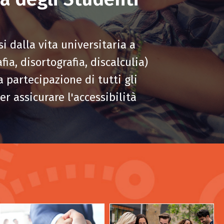
i dalla vita universitaria a
fia, disortografia, discalculia)
a partecipazione di tutti gli
er assicurare l'accessibilità