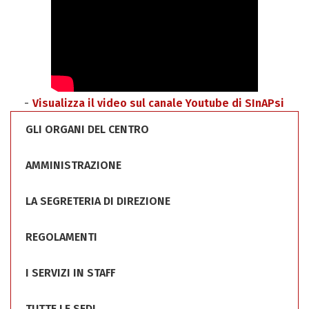
Visualizza il video sul canale Youtube di SInAPsi
GLI ORGANI DEL CENTRO
AMMINISTRAZIONE
LA SEGRETERIA DI DIREZIONE
REGOLAMENTI
I SERVIZI IN STAFF
TUTTE LE SEDI