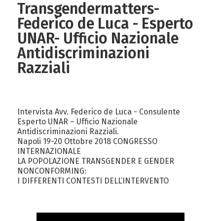
Transgendermatters-
Federico de Luca - Esperto
UNAR- Ufficio Nazionale
Antidiscriminazioni
Razziali
Intervista Avv. Federico de Luca - Consulente
Esperto UNAR – Ufficio Nazionale
Antidiscriminazioni Razziali.
Napoli 19-20 Ottobre 2018 CONGRESSO
INTERNAZIONALE
LA POPOLAZIONE TRANSGENDER E GENDER
NONCONFORMING:
I DIFFERENTI CONTESTI DELL’INTERVENTO