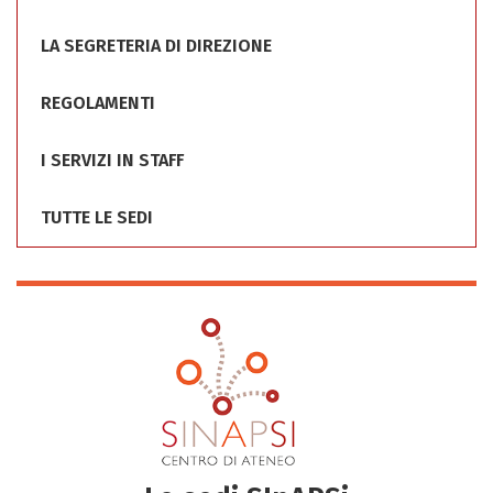
LA SEGRETERIA DI DIREZIONE
REGOLAMENTI
I SERVIZI IN STAFF
TUTTE LE SEDI