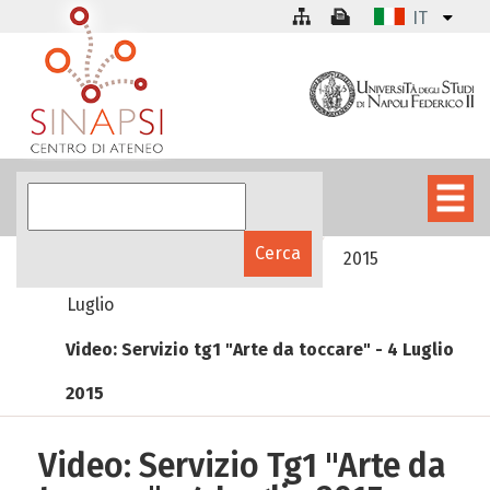
IT
La galleria multimediale
2015
Luglio
Video: Servizio tg1 "Arte da toccare" - 4 Luglio
2015
Video: Servizio Tg1 "Arte da