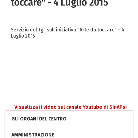
toccare" - 4 Luglio 2015
Servizio del Tg1 sull'iniziativa "Arte da toccare" - 4
Luglio 2015
Visualizza il video sul canale Youtube di SInAPsi
GLI ORGANI DEL CENTRO
AMMINISTRAZIONE