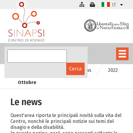
IT
SInAPSinforma
Le news
2022
Ottobre
Le news
Quest'area riporta le principali novità sulla vita del
Centro, nonché le principali notizie sui temi del
disagio e della disabilità.