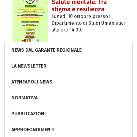
Salute mentale: Tra
stigma e resilienza
Lunedi 10 ottobre presso il
Dipartimento di Studi Umanistici
alle ore 14:00.
NEWS DAL GARANTE REGIONALE
LA NEWSLETTER
ATENEAPOLI NEWS
NORMATIVA
PUBBLICAZIONI
APPROFONDIMENTI