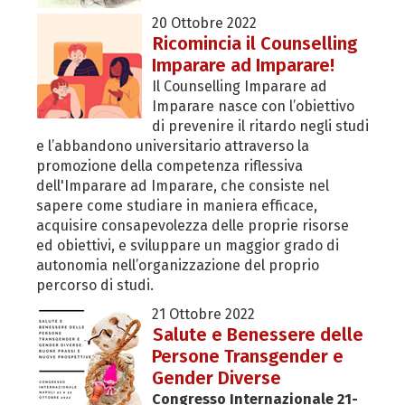
20 Ottobre 2022
Ricomincia il Counselling
Imparare ad Imparare!
Il Counselling Imparare ad
Imparare nasce con l’obiettivo
di prevenire il ritardo negli studi
e l’abbandono universitario attraverso la
promozione della competenza riflessiva
dell'Imparare ad Imparare, che consiste nel
sapere come studiare in maniera efficace,
acquisire consapevolezza delle proprie risorse
ed obiettivi, e sviluppare un maggior grado di
autonomia nell’organizzazione del proprio
percorso di studi.
21 Ottobre 2022
Salute e Benessere delle
Persone Transgender e
Gender Diverse
Congresso Internazionale 21-