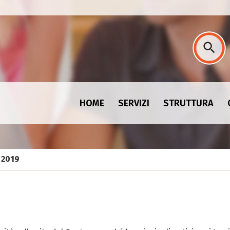
HOME
SERVIZI
STRUTTURA
2019