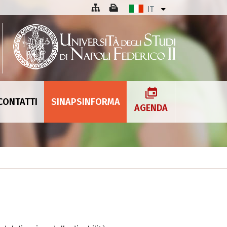
IT
CONTATTI
SINAPSINFORMA
AGENDA