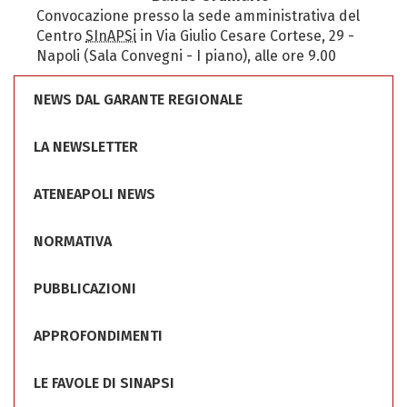
Convocazione presso la sede amministrativa del
Centro
SInAPSi
in Via Giulio Cesare Cortese, 29 -
Napoli (Sala Convegni - I piano), alle ore 9.00
NEWS DAL GARANTE REGIONALE
LA NEWSLETTER
ATENEAPOLI NEWS
NORMATIVA
PUBBLICAZIONI
APPROFONDIMENTI
LE FAVOLE DI SINAPSI