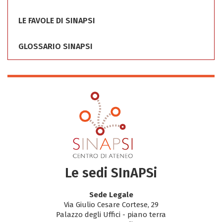
LE FAVOLE DI SINAPSI
GLOSSARIO SINAPSI
Le sedi SInAPSi
Sede Legale
Via Giulio Cesare Cortese, 29
Palazzo degli Uffici - piano terra