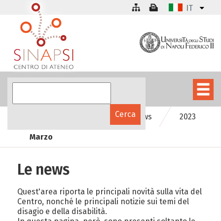
IT
SInAPSinforma
Le news
2023
Marzo
Le news
Quest'area riporta le principali novità sulla vita del
Centro, nonché le principali notizie sui temi del
disagio e della disabilità.