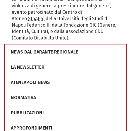
violenza di genere, a prescindere dal genere”,
evento patrocinato dal Centro di
Ateneo
SInAPSi
della Università degli Studi di
Napoli Federico II, dalla Fondazione GIC (Genere,
Identità, Cultura), e dalla associazione CDU
(Comitato Disabilità Unite).
NEWS DAL GARANTE REGIONALE
LA NEWSLETTER
ATENEAPOLI NEWS
NORMATIVA
PUBBLICAZIONI
APPROFONDIMENTI