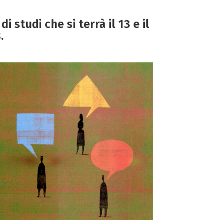
di studi che si terrà il 13 e il
.