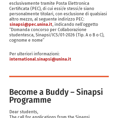
esclusivamente tramite Posta Elettronica
Certificata (PEC), di cui essi/e stessi/e siano
personalmente titolari, con esclusione di qualsiasi
altro mezzo, al seguente indirizzo PEC:
sinapsi@pec.unina.it
, indicando nell’oggetto
“Domanda concorso per Collaborazione
studentesca, Sinapsi/ICS/01-2026 (Tip. A o B o C),
cognome e nome”
Per ulteriori informazioni:
international.sinapsi@unina.it
Become a Buddy – Sinapsi
Programme
Dear students,
The call for applications from the Sinapsi