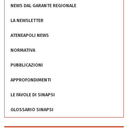
NEWS DAL GARANTE REGIONALE
LA NEWSLETTER
ATENEAPOLI NEWS
NORMATIVA
PUBBLICAZIONI
APPROFONDIMENTI
LE FAVOLE DI SINAPSI
GLOSSARIO SINAPSI