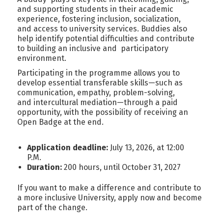
and supporting students in their academic
experience, fostering inclusion, socialization,
and access to university services. Buddies also
help identify potential difficulties and contribute
to building an inclusive and participatory
environment.
Participating in the programme allows you to
develop essential transferable skills—such as
communication, empathy, problem-solving,
and intercultural mediation—through a paid
opportunity, with the possibility of receiving an
Open Badge at the
end
.
Application deadline:
July 13, 2026, at 12:00
P.M.
Duration:
200 hours, until October 31, 2027
If you want to make a difference and contribute to
a more inclusive University, apply now and become
part of the change.