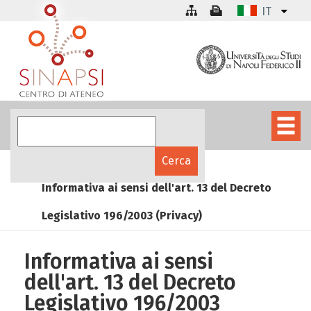
IT
Informativa ai sensi dell'art. 13 del Decreto
Legislativo 196/2003 (Privacy)
Informativa ai sensi
dell'art. 13 del Decreto
Legislativo 196/2003