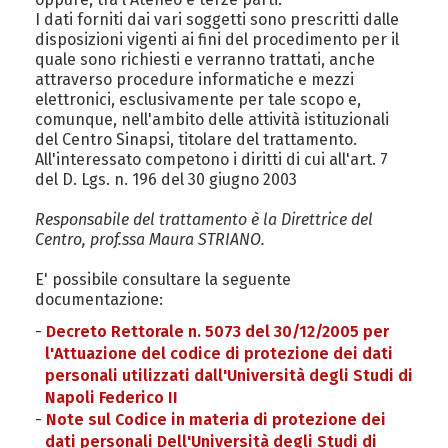
I dati forniti dai vari soggetti sono prescritti dalle
disposizioni vigenti ai fini del procedimento per il
quale sono richiesti e verranno trattati, anche
attraverso procedure informatiche e mezzi
elettronici, esclusivamente per tale scopo e,
comunque, nell'ambito delle attività istituzionali
del Centro Sinapsi, titolare del trattamento.
All'interessato competono i diritti di cui all'art. 7
del D. Lgs. n. 196 del 30 giugno 2003
Responsabile del trattamento è la Direttrice del
Centro, prof.ssa Maura STRIANO.
E' possibile consultare la seguente
documentazione:
Decreto Rettorale n. 5073 del 30/12/2005 per
l'Attuazione del codice di protezione dei dati
personali utilizzati dall'Università degli Studi di
Napoli Federico II
Note sul Codice in materia di protezione dei
dati personali Dell'Università degli Studi di