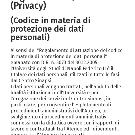
(Privacy)
(Codice in materia di
protezione dei dati
personali)
Ai sensi del "Regolamento di attuazione del codice
in materia di protezione dei dati personali",
emanato con D.R. n. 5073 del 30.12.2005,
l'Università degli Studi di Napoli Federico II è il
titolare dei dati personali utilizzati in tutte le fasi
dal Centro Sinapsi.
I dati personali vengono trattati, nell'ambito delle
finalità istituzionali dell'Università e per
l'erogazione dei servizi del Centro Sinapsi, in
particolare, per consentire l'espletamento di
procedimenti amministrativi dell'Ateneo, lo
svolgimento di procedimenti amministrativi
connessi con la didattica ovvero con i rapporti di
lavoro o contrattuali tra l'Ateneo ed i dipendenti,
oppure, tra l'Ateneo e terze parti.