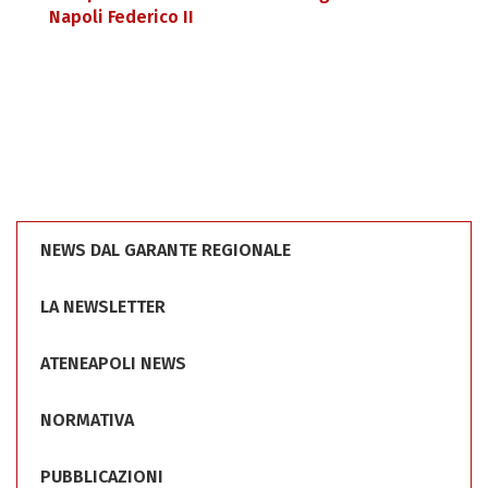
Napoli Federico II
NEWS DAL GARANTE REGIONALE
LA NEWSLETTER
ATENEAPOLI NEWS
NORMATIVA
PUBBLICAZIONI