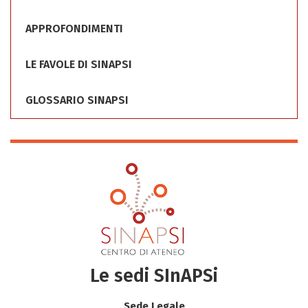
APPROFONDIMENTI
LE FAVOLE DI SINAPSI
GLOSSARIO SINAPSI
Le sedi SInAPSi
Sede Legale