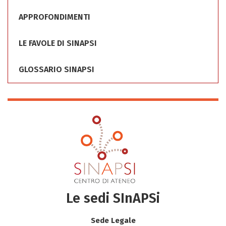
APPROFONDIMENTI
LE FAVOLE DI SINAPSI
GLOSSARIO SINAPSI
Le sedi SInAPSi
Sede Legale