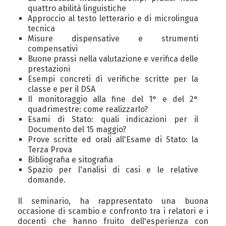
quattro abilità linguistiche
Approccio al testo letterario e di microlingua
tecnica
Misure dispensative e strumenti
compensativi
Buone prassi nella valutazione e verifica delle
prestazioni
Esempi concreti di verifiche scritte per la
classe e per il DSA
Il monitoraggio alla fine del 1° e del 2°
quadrimestre: come realizzarlo?
Esami di Stato: quali indicazioni per il
Documento del 15 maggio?
Prove scritte ed orali all'Esame di Stato: la
Terza Prova
Bibliografia e sitografia
Spazio per l'analisi di casi e le relative
domande.
Il seminario, ha rappresentato una buona
occasione di scambio e confronto tra i relatori e i
docenti che hanno fruito dell'esperienza con