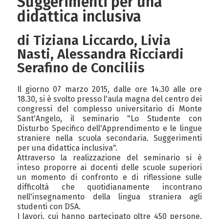
Suggerimenti per una
didattica inclusiva
di Tiziana Liccardo, Livia
Nasti, Alessandra Ricciardi
Serafino de Conciliis
Il giorno 07 marzo 2015, dalle ore 14.30 alle ore
18.30, si è svolto presso l'aula magna del centro dei
congressi del complesso universitario di Monte
Sant'Angelo, il seminario "Lo Studente con
Disturbo Specifico dell'Apprendimento e le lingue
straniere nella scuola secondaria. Suggerimenti
per una didattica inclusiva".
Attraverso la realizzazione del seminario si è
inteso proporre ai docenti delle scuole superiori
un momento di confronto e di riflessione sulle
difficoltà che quotidianamente incontrano
nell'insegnamento della lingua straniera agli
studenti con DSA.
I lavori, cui hanno partecipato oltre 450 persone,