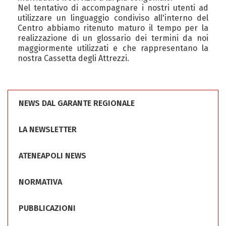
Nel tentativo di accompagnare i nostri utenti ad
utilizzare un linguaggio condiviso all'interno del
Centro abbiamo ritenuto maturo il tempo per la
realizzazione di un glossario dei termini da noi
maggiormente utilizzati e che rappresentano la
nostra Cassetta degli Attrezzi.
NEWS DAL GARANTE REGIONALE
LA NEWSLETTER
ATENEAPOLI NEWS
NORMATIVA
PUBBLICAZIONI