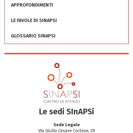
APPROFONDIMENTI
LE FAVOLE DI SINAPSI
GLOSSARIO SINAPSI
Le sedi SInAPSi
Sede Legale
Via Giulio Cesare Cortese, 29