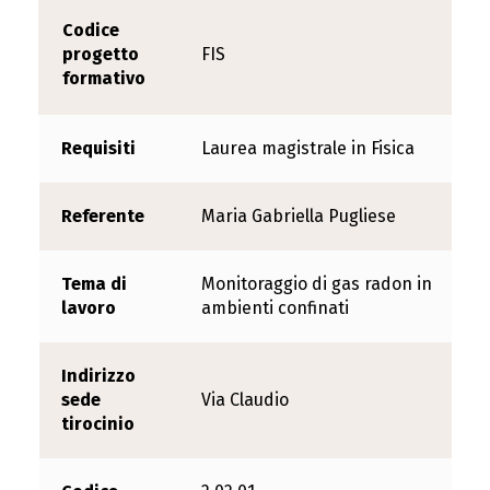
Codice
progetto
FIS
formativo
Requisiti
Laurea magistrale in Fisica
Referente
Maria Gabriella Pugliese
Tema di
Monitoraggio di gas radon in
lavoro
ambienti confinati
Indirizzo
sede
Via Claudio
tirocinio