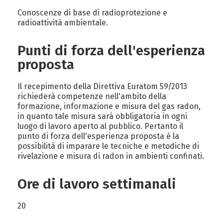
Conoscenze di base di radioprotezione e
radioattività ambientale.
Punti di forza dell'esperienza
proposta
Il recepimento della Direttiva Euratom 59/2013
richiederà competenze nell'ambito della
formazione, informazione e misura del gas radon,
in quanto tale misura sarà obbligatoria in ogni
luogo di lavoro aperto al pubblico. Pertanto il
punto di forza dell'esperienza proposta è la
possibilità di imparare le tecniche e metodiche di
rivelazione e misura di radon in ambienti confinati.
Ore di lavoro settimanali
20