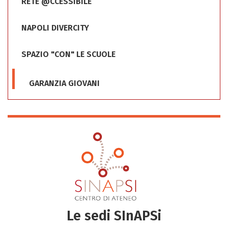
RETE @CCESSIBILE
NAPOLI DIVERCITY
SPAZIO "CON" LE SCUOLE
GARANZIA GIOVANI
Le sedi SInAPSi