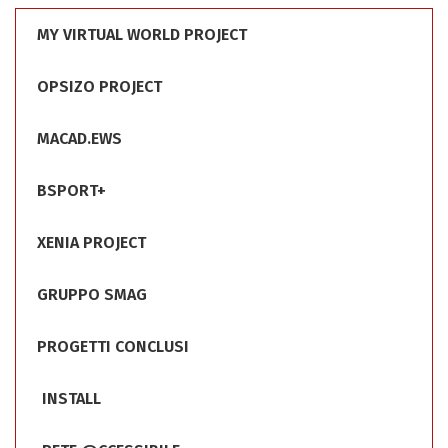
MY VIRTUAL WORLD PROJECT
OPSIZO PROJECT
MACAD.EWS
BSPORT+
XENIA PROJECT
GRUPPO SMAG
PROGETTI CONCLUSI
INSTALL