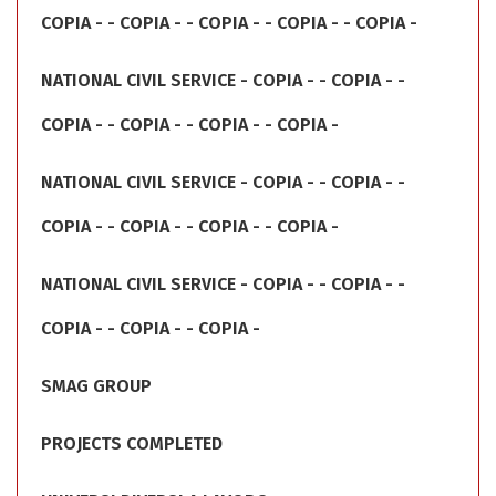
COPIA - - COPIA - - COPIA - - COPIA - - COPIA -
NATIONAL CIVIL SERVICE - COPIA - - COPIA - -
COPIA - - COPIA - - COPIA - - COPIA -
NATIONAL CIVIL SERVICE - COPIA - - COPIA - -
COPIA - - COPIA - - COPIA - - COPIA -
NATIONAL CIVIL SERVICE - COPIA - - COPIA - -
COPIA - - COPIA - - COPIA -
SMAG GROUP
PROJECTS COMPLETED