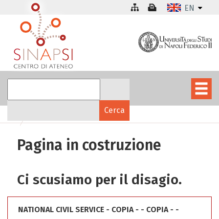
EN
Pagina in costruzione
Ci scusiamo per il disagio.
NATIONAL CIVIL SERVICE - COPIA - - COPIA - -