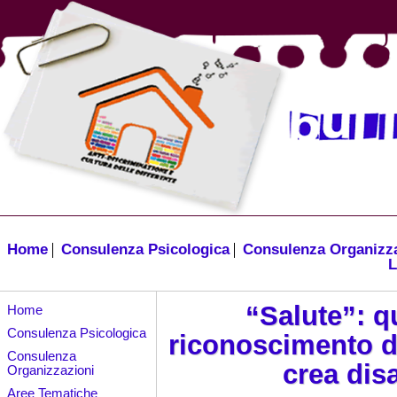
Home
Consulenza Psicologica
Consulenza Organizz
L
“Salute”: 
Home
Consulenza Psicologica
riconoscimento d
Consulenza
crea dis
Organizzazioni
Aree Tematiche