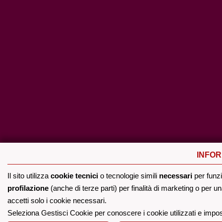
INFOR
Il sito utilizza
cookie tecnici
o tecnologie simili
necessari
per funz
profilazione
(anche di terze parti) per finalità di marketing o per 
accetti solo i cookie necessari.
Seleziona Gestisci Cookie per conoscere i cookie utilizzati e impo