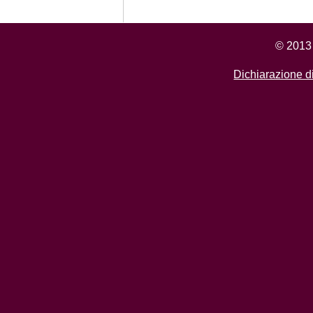
© 2013 
Dichiarazione di