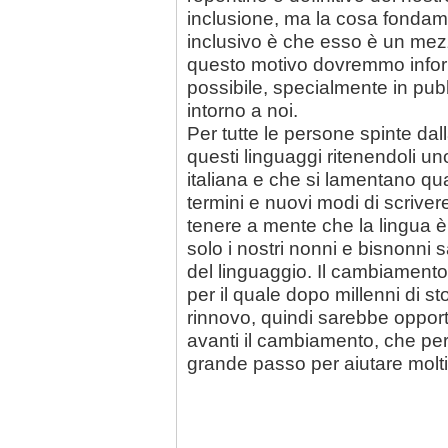
inclusione, ma la cosa fondam
inclusivo è che esso è un mezz
questo motivo dovremmo informar
possibile, specialmente in pub
intorno a noi.
Per tutte le persone spinte dal
questi linguaggi ritenendoli u
italiana e che si lamentano q
termini e nuovi modi di scrivere
tenere a mente che la lingua 
solo i nostri nonni e bisnonni 
del linguaggio. Il cambiamento
per il quale dopo millenni di s
rinnovo, quindi sarebbe opport
avanti il cambiamento, che pe
grande passo per aiutare molt