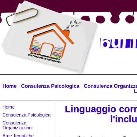
Home
Consulenza Psicologica
Consulenza Organizz
L
Linguaggio corr
Home
Consulenza Psicologica
l'incl
Consulenza
Organizzazioni
Aree Tematiche