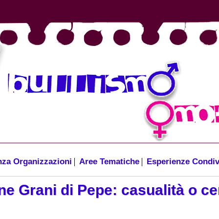
za Organizzazioni
Aree Tematiche
Esperienze Condiv
e Grani di Pepe: casualità o c