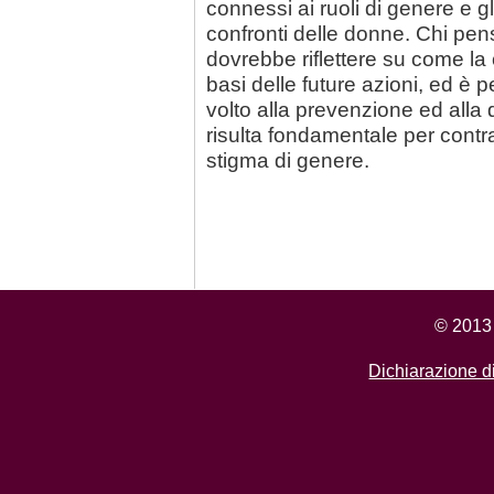
connessi ai ruoli di genere e gl
confronti delle donne. Chi pens
dovrebbe riflettere su come la 
basi delle future azioni, ed è
volto alla prevenzione ed alla 
risulta fondamentale per contra
stigma di genere.
© 2013 
Dichiarazione di