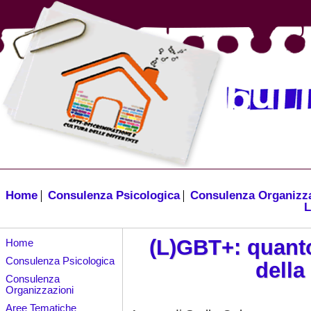
Home
Consulenza Psicologica
Consulenza Organizz
L
(L)GBT+: quanto
Home
Consulenza Psicologica
della
Consulenza
Organizzazioni
Aree Tematiche