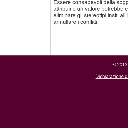
Essere consapevoli della sogget
attribuirle un valore potrebbe
eliminare gli stereotipi insiti 
annullare i conflitti.
© 2013 
Dichiarazione di