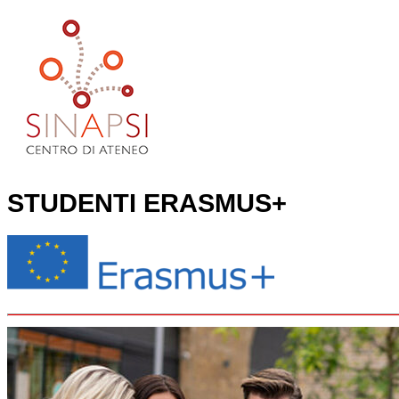
STUDENTI ERASMUS+