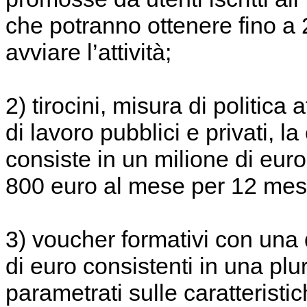
che potranno ottenere fino a
avviare l’attività;
2) tirocini, misura di politica 
di lavoro pubblici e privati, l
consiste in un milione di euro
800 euro al mese per 12 mes
3) voucher formativi con una 
di euro consistenti in una plur
parametrati sulle caratteristic