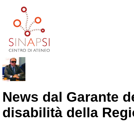
News dal Garante d
disabilità della Re