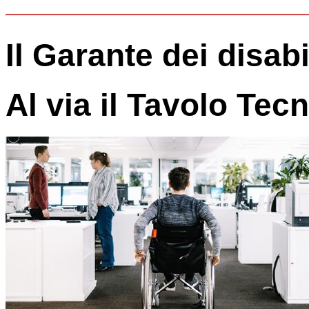
Il Garante dei disab
Al via il Tavolo Tecn