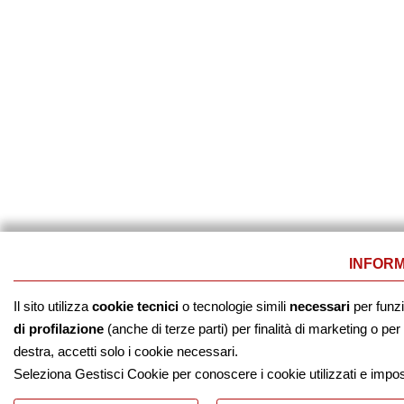
INFORM
Il sito utilizza
cookie tecnici
o tecnologie simili
necessari
per funz
di profilazione
(anche di terze parti) per finalità di marketing o p
destra, accetti solo i cookie necessari.
Seleziona Gestisci Cookie per conoscere i cookie utilizzati e impo