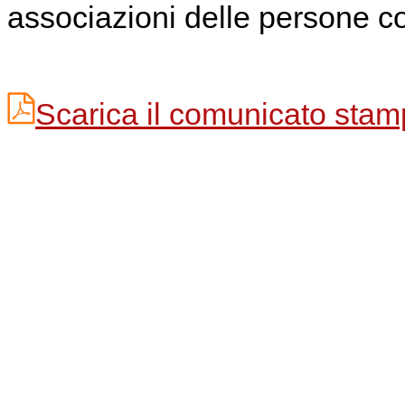
associazioni delle persone co
Scarica il comunicato stam