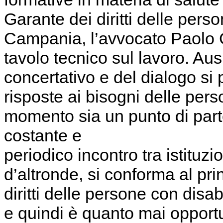
Garante dei diritti delle pers
Campania, l’avvocato Paolo C
tavolo tecnico sul lavoro. Au
concertativo e del dialogo si
risposte ai bisogni delle per
momento sia un punto di parte
costante e
periodico incontro tra istituzio
d’altronde, si conforma al p
diritti delle persone con disab
e quindi è quanto mai opportu