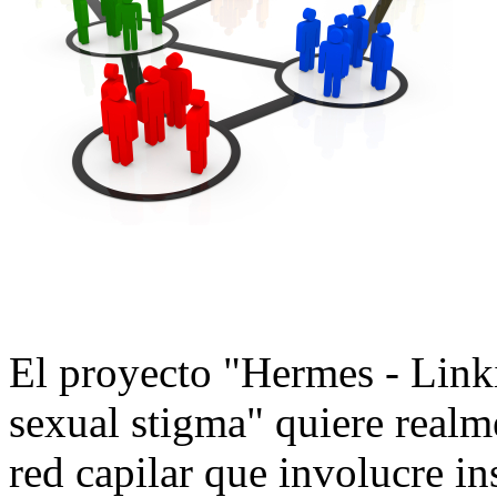
El proyecto "Hermes - Link
sexual stigma" quiere realm
red capilar que involucre in