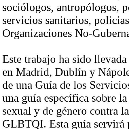
sociólogos, antropólogos, po
servicios sanitarios, policia
Organizaciones No-Gubern
Este trabajo ha sido llevad
en Madrid, Dublín y Nápole
de una Guía de los Servicio
una guía específica sobre la
sexual y de género contra l
GLBTQI. Esta guía servirá p