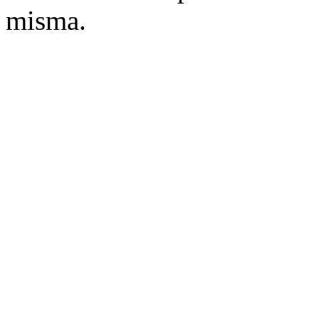
misma.