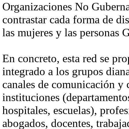
Organizaciones No Gubernam
contrastar cada forma de di
las mujeres y las personas
En concreto, esta red se pr
integrado a los grupos dian
canales de comunicación y c
instituciones (departamentos
hospitales, escuelas), profe
abogados, docentes, trabajad