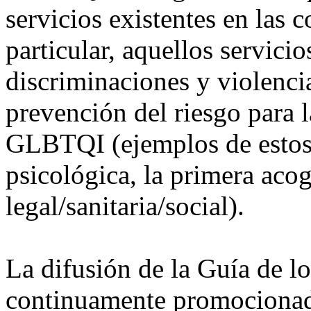
servicios existentes en las 
particular, aquellos servici
discriminaciones y violencia
prevención del riesgo para 
GLBTQI (ejemplos de estos s
psicológica, la primera acog
legal/sanitaria/social).
La difusión de la Guía de lo
continuamente promocionada 