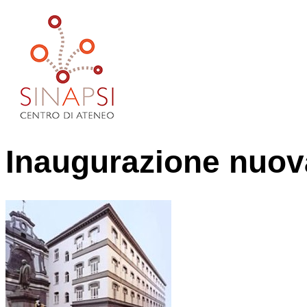
Inaugurazione nuov