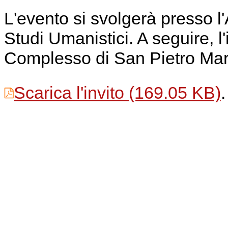
L'evento si svolgerà presso l
Studi Umanistici. A seguire, l
Complesso di San Pietro Mar
Scarica l'invito
(169.05 KB)
.