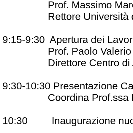
Prof. Massimo Marel
Rettore Università di N
9:15-9:30 Apertura dei Lavor
Prof. Paolo Valerio
Direttore Centro di 
9:30-10:30 Presentazione Car
Coordina Prof.ssa Mar
10:30 Inaugurazione nuo