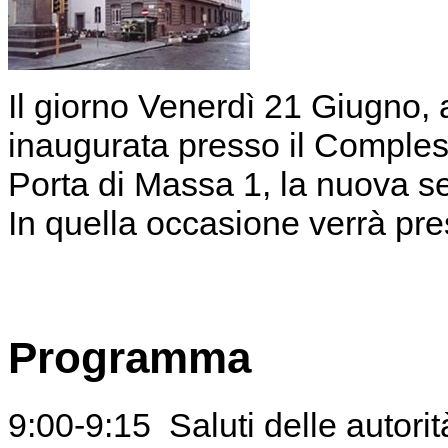
Il giorno Venerdì 21 Giugno, 
inaugurata presso il Compless
Porta di Massa 1, la nuova s
In quella occasione verrà pre
Programma
9:00-9:15 Saluti delle autorit