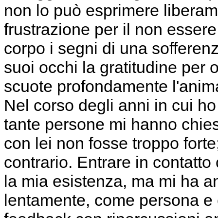
non lo può esprimere liberam
frustrazione per il non esse
corpo i segni di una sofferen
suoi occhi la gratitudine per o
scuote profondamente l'anim
Nel corso degli anni in cui ho
tante persone mi hanno chies
con lei non fosse troppo fort
contrario. Entrare in contatt
la mia esistenza, ma mi ha an
lentamente, come persona e 