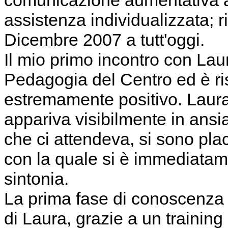
assistenza individualizzata; r
Dicembre 2007 a tutt'oggi.
Il mio primo incontro con La
Pedagogia del Centro ed è ri
estremamente positivo. Laur
appariva visibilmente in ansi
che ci attendeva, si sono plac
con la quale si è immediatam
sintonia.
La prima fase di conoscenza 
di Laura, grazie a un trainin