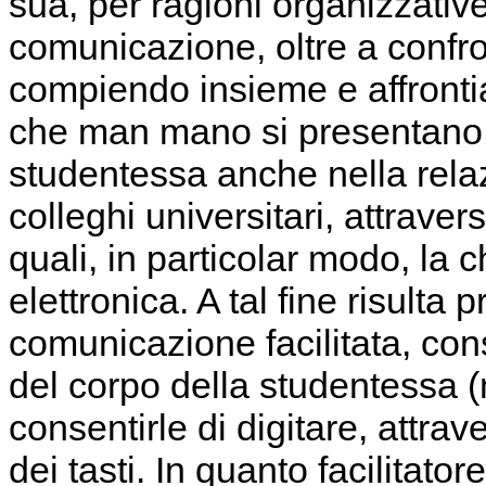
sua, per ragioni organizzative
comunicazione, oltre a confro
compiendo insieme e affronti
che man mano si presentano. I
studentessa anche nella relaz
colleghi universitari, attravers
quali, in particolar modo, la 
elettronica. A tal fine risulta 
comunicazione facilitata, con
del corpo della studentessa (
consentirle di digitare, attrav
dei tasti. In quanto facilitato