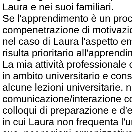
Laura e nei suoi familiari.
Se l'apprendimento è un proc
compenetrazione di motivazi
nel caso di Laura l'aspetto e
risulta prioritario all'apprend
La mia attività professionale
in ambito universitario e cons
alcune lezioni universitarie, ne
comunicazione/interazione coi
colloqui di preparazione e d'
in cui Laura non frequenta l'u