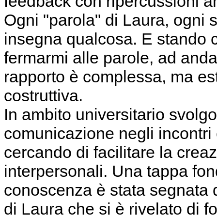
feedback con ripercussioni a
Ogni "parola" di Laura, ogni
insegna qualcosa. E stando 
fermarmi alle parole, ad andar
rapporto è complessa, ma es
costruttiva.
In ambito universitario svolgo
comunicazione negli incontri c
cercando di facilitare la creaz
interpersonali. Una tappa fo
conoscenza è stata segnata dal
di Laura che si è rivelato di 