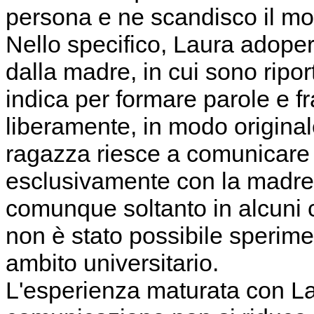
persona e ne scandisco il mo
Nello specifico, Laura adoper
dalla madre, in cui sono riport
indica per formare parole e f
liberamente, in modo original
ragazza riesce a comunicare 
esclusivamente con la madre
comunque soltanto in alcuni c
non è stato possibile sperime
ambito universitario.
L'esperienza maturata con Lau