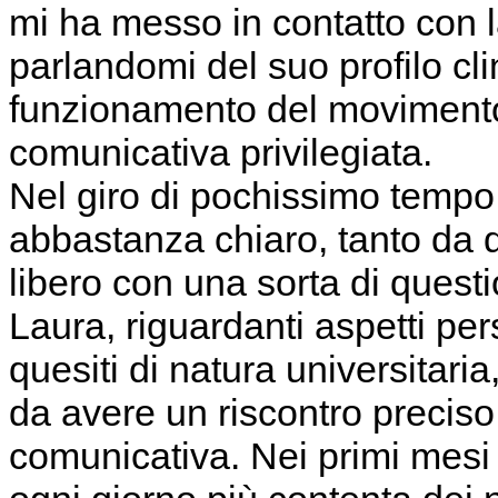
mi ha messo in contatto con l
parlandomi del suo profilo clin
funzionamento del movimento
comunicativa privilegiata.
Nel giro di pochissimo tempo,
abbastanza chiaro, tanto da d
libero con una sorta di questi
Laura, riguardanti aspetti per
quesiti di natura universitaria
da avere un riscontro preciso 
comunicativa. Nei primi mesi