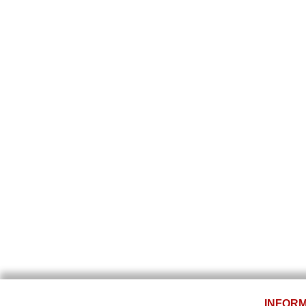
INFORM