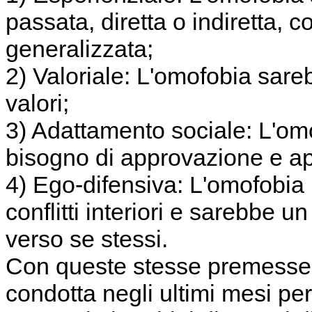
passata, diretta o indiretta, 
generalizzata;
2) Valoriale: L'omofobia sareb
valori;
3) Adattamento sociale: L'om
bisogno di approvazione e a
4) Ego-difensiva: L'omofobia 
conflitti interiori e sarebbe
verso se stessi.
Con queste stesse premesse, 
condotta negli ultimi mesi per