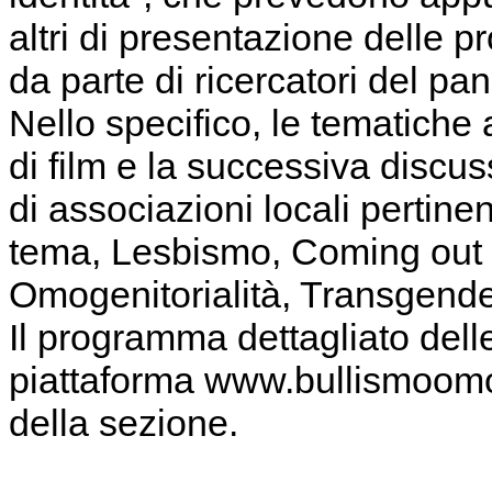
altri di presentazione delle p
da parte di ricercatori del p
Nello specifico, le tematiche 
di film e la successiva discus
di associazioni locali pertinen
tema, Lesbismo, Coming out i
Omogenitorialità, Transgend
Il programma dettagliato delle 
piattaforma www.bullismoomo
della sezione.