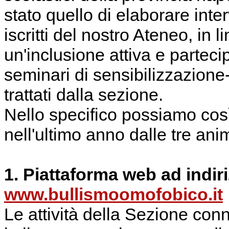
stato quello di elaborare inter
iscritti del nostro Ateneo, in 
un'inclusione attiva e parteci
seminari di sensibilizzazion
trattati dalla sezione.
Nello specifico possiamo cos
nell'ultimo anno dalle tre an
1. Piattaforma web ad indir
www.bullismoomofobico.it
Le attività della Sezione con