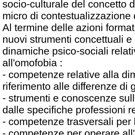
socio-culturale del concetto di
micro di contestualizzazione d
Al termine delle azioni format
nuovi strumenti concettuali e 
dinamiche psico-sociali relat
all'omofobia :
- competenze relative alla di
riferimento alle differenze d
- strumenti e conoscenze sull
dalle specifiche professioni re
- competenze trasversali per 
- competenze per operare all'