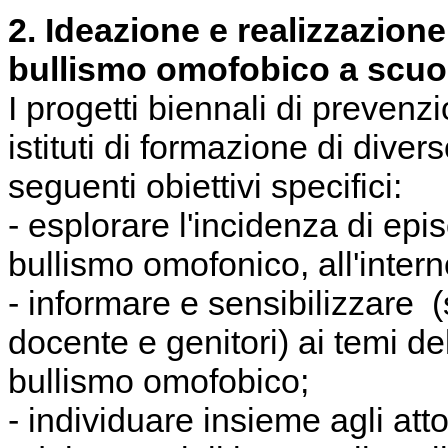
2. Ideazione e realizzazione
bullismo omofobico a scuo
I progetti biennali di preven
istituti di formazione di dive
seguenti obiettivi specifici:
- esplorare l'incidenza di epis
bullismo omofonico, all'intern
- informare e sensibilizzare 
docente e genitori) ai temi del
bullismo omofobico;
- individuare insieme agli att