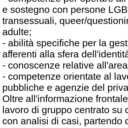
e sostegno con persone LGBTQ
transessuali, queer/questioni
adulte;
- abilità specifiche per la ge
afferenti alla sfera dell'identi
- conoscenze relative all'are
- competenze orientate al lavor
pubbliche e agenzie del priva
Oltre all'informazione frontale
lavoro di gruppo centrato su c
con analisi di casi, partendo 