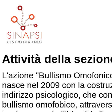
Attività della sezi
L'azione "Bullismo Omofonic
nasce nel 2009 con la costru
indirizzo psicologico, che co
bullismo omofobico, attravers