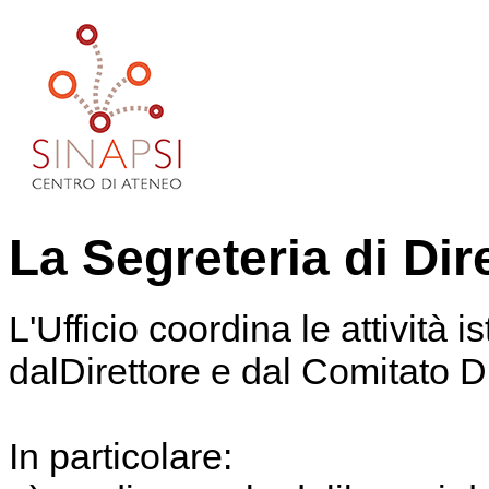
La Segreteria di Dir
L'Ufficio coordina le attività i
dalDirettore e dal Comitato Di
In particolare: